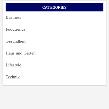
CATEGORIES
Business
Foodtrends
Gesundheit
Haus und Garten
Lifestyle
Technik