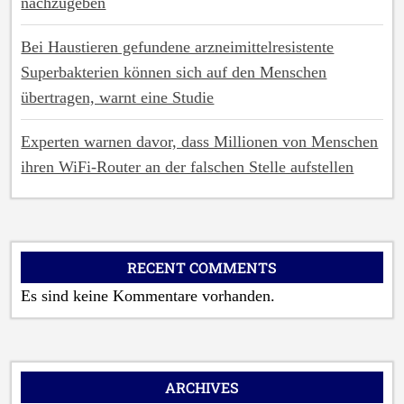
nachzugeben
Bei Haustieren gefundene arzneimittelresistente
Superbakterien können sich auf den Menschen
übertragen, warnt eine Studie
Experten warnen davor, dass Millionen von Menschen
ihren WiFi-Router an der falschen Stelle aufstellen
RECENT COMMENTS
Es sind keine Kommentare vorhanden.
ARCHIVES