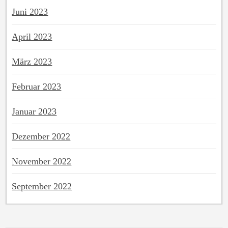
Juni 2023
April 2023
März 2023
Februar 2023
Januar 2023
Dezember 2022
November 2022
September 2022